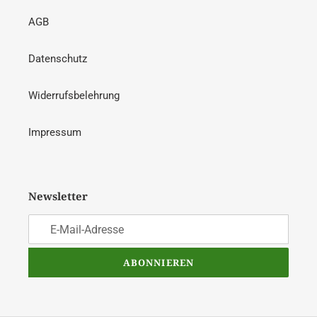
AGB
Datenschutz
Widerrufsbelehrung
Impressum
Newsletter
ABONNIEREN