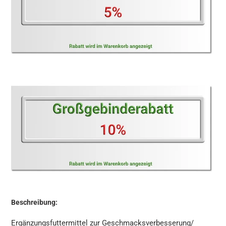
Beschreibung:
Ergänzungsfuttermittel zur Geschmacksverbesserung/