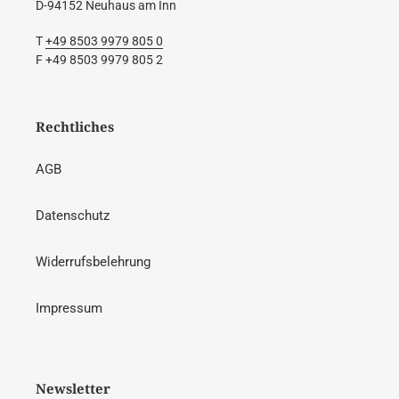
D-94152 Neuhaus am Inn
T
+49 8503 9979 805 0
F +49 8503 9979 805 2
Rechtliches
AGB
Datenschutz
Widerrufsbelehrung
Impressum
Newsletter