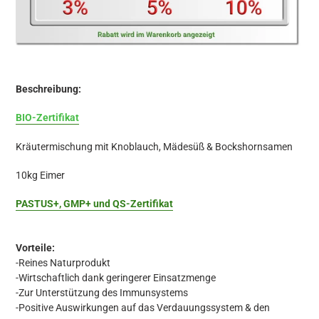
Beschreibung:
BIO-Zertifikat
Kräutermischung mit Knoblauch, Mädesüß & Bockshornsamen
10kg Eimer
PASTUS+, GMP+ und QS-Zertifikat
Vorteile:
-Reines Naturprodukt
-Wirtschaftlich dank geringerer Einsatzmenge
-Zur Unterstützung des Immunsystems
-Positive Auswirkungen auf das Verdauungssystem & den