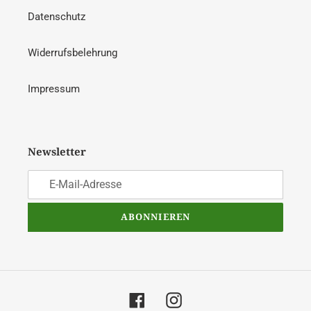
Datenschutz
Widerrufsbelehrung
Impressum
Newsletter
ABONNIEREN
Facebook
Instagram